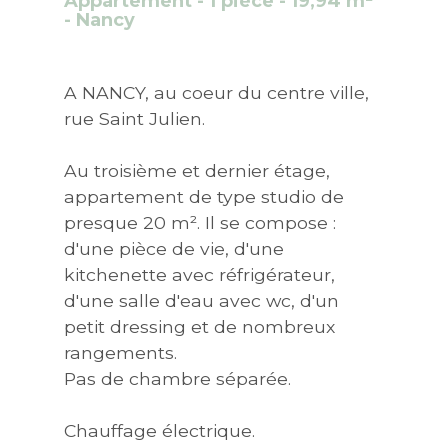
Appartement - 1 pièce - 19,94 m²
- Nancy
A NANCY, au coeur du centre ville,
rue Saint Julien.
Au troisième et dernier étage,
appartement de type studio de
presque 20 m². Il se compose :
d'une pièce de vie, d'une
kitchenette avec réfrigérateur,
d'une salle d'eau avec wc, d'un
petit dressing et de nombreux
rangements.
Pas de chambre séparée.
Chauffage électrique.