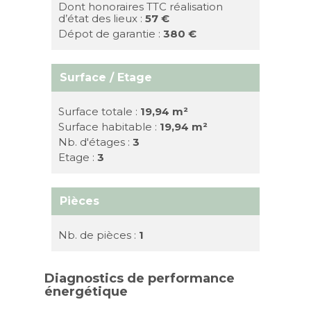
Dont honoraires TTC réalisation
d’état des lieux :
57 €
Dépot de garantie :
380 €
Surface / Etage
Surface totale :
19,94 m²
Surface habitable :
19,94 m²
Nb. d'étages :
3
Etage :
3
Pièces
Nb. de pièces :
1
Diagnostics de performance
énergétique