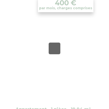
400
€
par mois, charges comprises