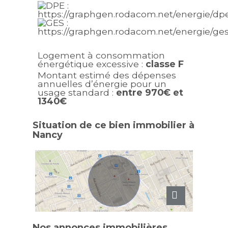
Logement à consommation
énergétique excessive :
classe F
Montant estimé des dépenses
annuelles d’énergie pour un
usage standard :
entre 970€ et
1340€
Situation de ce bien immobilier à
Nancy
Nos annonces immobilières