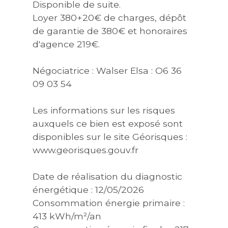
Disponible de suite.
Loyer 380+20€ de charges, dépôt
de garantie de 380€ et honoraires
d'agence 219€.
Négociatrice : Walser Elsa : O6 36
09 03 54
Les informations sur les risques
auxquels ce bien est exposé sont
disponibles sur le site Géorisques :
www.georisques.gouv.fr
Date de réalisation du diagnostic
énergétique : 12/05/2026
Consommation énergie primaire :
413 kWh/m²/an