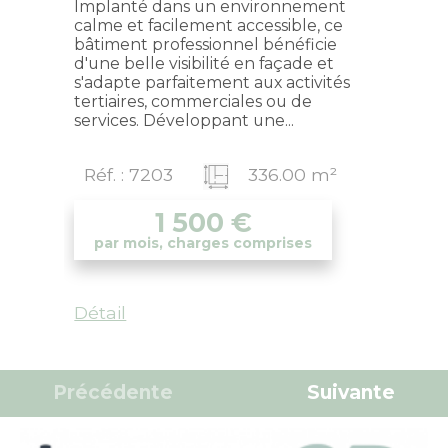
Implanté dans un environnement
calme et facilement accessible, ce
bâtiment professionnel bénéficie
d'une belle visibilité en façade et
s'adapte parfaitement aux activités
tertiaires, commerciales ou de
services. Développant une...
Réf. : 7203
336.00 m²
1 500
€
par mois, charges comprises
Détail
Précédente
Suivante