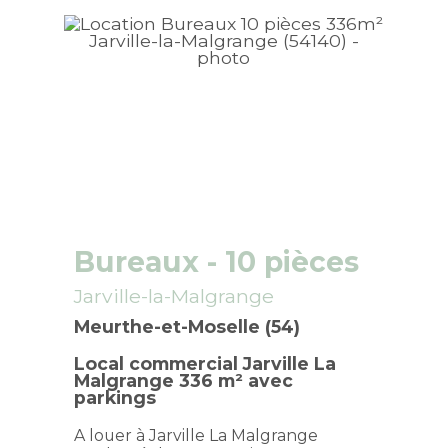
Bureaux
- 10 pièces
Jarville-la-Malgrange
Meurthe-et-Moselle (54)
Local commercial Jarville La
Malgrange 336 m² avec
parkings
A louer à Jarville La Malgrange