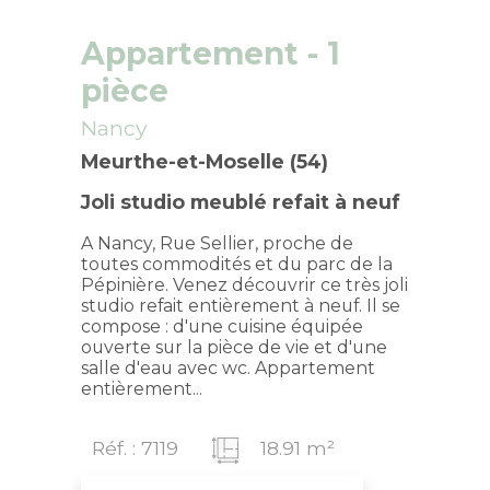
Appartement
- 1
pièce
Nancy
Meurthe-et-Moselle (54)
Joli studio meublé refait à neuf
A Nancy, Rue Sellier, proche de
toutes commodités et du parc de la
Pépinière. Venez découvrir ce très joli
studio refait entièrement à neuf. Il se
compose : d'une cuisine équipée
ouverte sur la pièce de vie et d'une
salle d'eau avec wc. Appartement
entièrement...
Réf. : 7119
18.91 m²