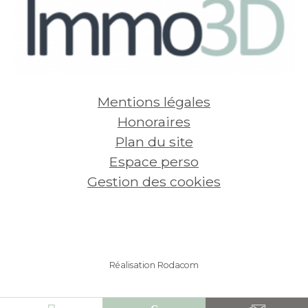
Mentions légales
Honoraires
Plan du site
Espace perso
Gestion des cookies
Réalisation Rodacom