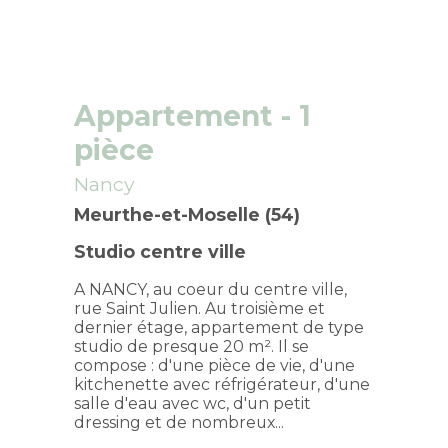
Appartement
- 1
pièce
Nancy
Meurthe-et-Moselle (54)
Studio centre ville
A NANCY, au coeur du centre ville,
rue Saint Julien. Au troisième et
dernier étage, appartement de type
studio de presque 20 m². Il se
compose : d'une pièce de vie, d'une
kitchenette avec réfrigérateur, d'une
salle d'eau avec wc, d'un petit
dressing et de nombreux...