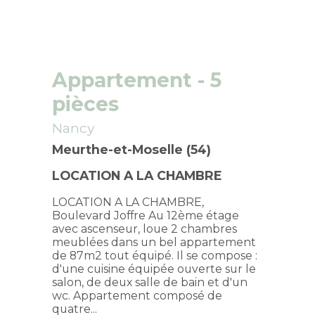
Appartement
- 5
pièces
Nancy
Meurthe-et-Moselle (54)
LOCATION A LA CHAMBRE
LOCATION A LA CHAMBRE,
Boulevard Joffre Au 12ème étage
avec ascenseur, loue 2 chambres
meublées dans un bel appartement
de 87m2 tout équipé. Il se compose :
d'une cuisine équipée ouverte sur le
salon, de deux salle de bain et d'un
wc. Appartement composé de
quatre...