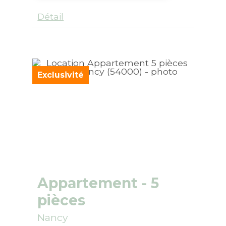
Détail
Exclusivité
Appartement
- 5
pièces
Nancy