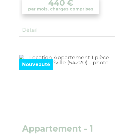
440
€
par mois, charges comprises
Détail
Nouveauté
Appartement
- 1