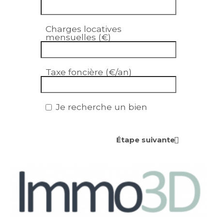
Charges locatives
mensuelles (€)
Taxe foncière (€/an)
Je recherche un bien
Étape suivante