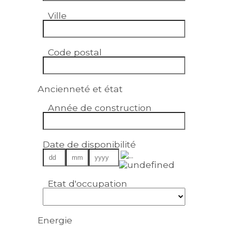
Ville
Code postal
Ancienneté et état
Année de construction
Date de disponibilité
Etat d'occupation
Energie