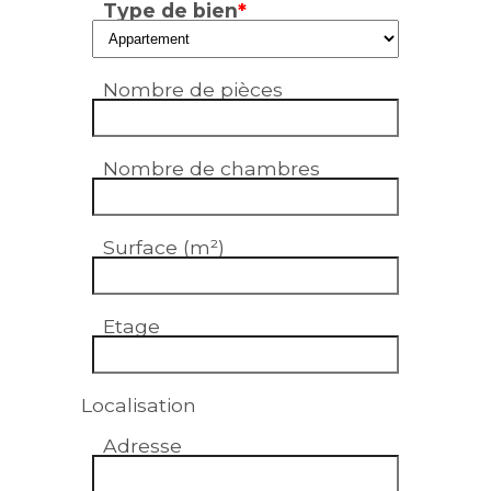
Type de bien
*
Nombre de pièces
Nombre de chambres
Surface (m²)
Etage
Localisation
Adresse