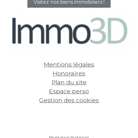
Visitez nos biens immobiliers !
Mentions légales
Honoraires
Plan du site
Espace perso
Gestion des cookies
Réalisation Rodacom