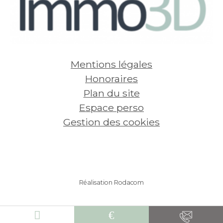
Mentions légales
Honoraires
Plan du site
Espace perso
Gestion des cookies
Réalisation Rodacom