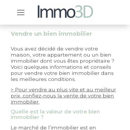
Vendre un bien immobilier
Vous avez décidé de vendre votre
maison, votre appartement ou un bien
immobilier dont vous êtes propriétaire ?
Voici quelques informations et conseils
pour vendre votre bien immobilier dans
les meilleures conditions.
> Pour vendre au plus vite et au meilleur
prix, confiez-nous la vente de votre bien
immobilier.
Quelle est la valeur de votre bien
immobilier ?
Le marché de l’immobilier est en