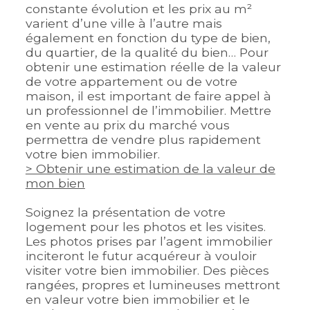
constante évolution et les prix au m²
varient d’une ville à l’autre mais
également en fonction du type de bien,
du quartier, de la qualité du bien… Pour
obtenir une estimation réelle de la valeur
de votre appartement ou de votre
maison, il est important de faire appel à
un professionnel de l’immobilier. Mettre
en vente au prix du marché vous
permettra de vendre plus rapidement
votre bien immobilier.
> Obtenir une estimation de la valeur de
mon bien
Soignez la présentation de votre
logement pour les photos et les visites.
Les photos prises par l’agent immobilier
inciteront le futur acquéreur à vouloir
visiter votre bien immobilier. Des pièces
rangées, propres et lumineuses mettront
en valeur votre bien immobilier et le