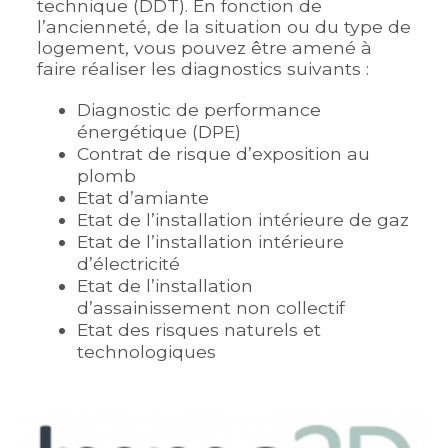
technique (DDT). En fonction de
l’ancienneté, de la situation ou du type de
logement, vous pouvez être amené à
faire réaliser les diagnostics suivants :
Diagnostic de performance
énergétique (DPE)
Contrat de risque d’exposition au
plomb
Etat d’amiante
Etat de l’installation intérieure de gaz
Etat de l’installation intérieure
d’électricité
Etat de l’installation
d’assainissement non collectif
Etat des risques naturels et
technologiques