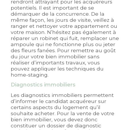
rendront attrayant pour les acquéreurs
potentiels. Il est important de se
démarquer de la concurrence. De la
même façon, les jours de visite, veillez à
ranger et nettoyer votre appartement ou
votre maison. N’hésitez pas également à
réparer un robinet qui fuit, remplacer une
ampoule qui ne fonctionne plus ou jeter
des fleurs fanées. Pour remettre au goût
du jour votre bien immobilier sans
réaliser d’importants travaux, vous
pouvez appliquer les techniques du
home-staging.
Diagnostics immobiliers
Les diagnostics immobiliers permettent
d’informer le candidat acquéreur sur
certains aspects du logement qu’il
souhaite acheter. Pour la vente de votre
bien immobilier, vous devez donc
constituer un dossier de diagnostic