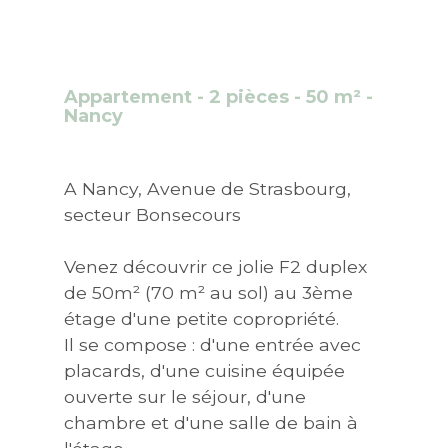
Appartement - 2 pièces - 50 m² -
Nancy
A Nancy, Avenue de Strasbourg,
secteur Bonsecours
Venez découvrir ce jolie F2 duplex
de 50m² (70 m² au sol) au 3ème
étage d'une petite copropriété.
Il se compose : d'une entrée avec
placards, d'une cuisine équipée
ouverte sur le séjour, d'une
chambre et d'une salle de bain à