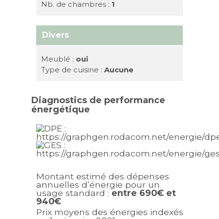
Nb. de chambres :
1
Divers
Meublé :
oui
Type de cuisine :
Aucune
Diagnostics de performance
énergétique
Montant estimé des dépenses
annuelles d’énergie pour un
usage standard :
entre 690€ et
940€
Prix moyens des énergies indexés