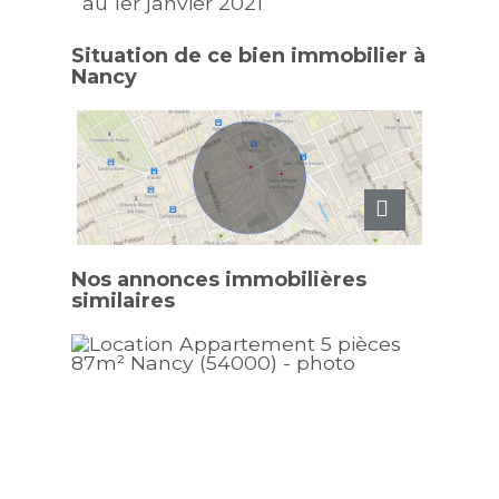
au 1er janvier 2021
Situation de ce bien immobilier à
Nancy
Nos annonces immobilières
similaires