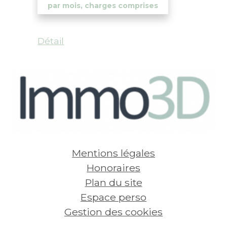
par mois, charges comprises
Détail
Mentions légales
Honoraires
Plan du site
Espace perso
Gestion des cookies