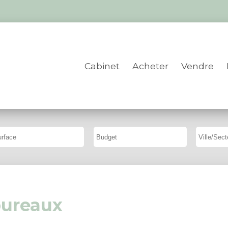
Cabinet
Acheter
Vendre
bureaux