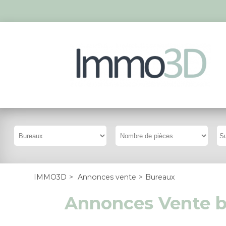
IMMO3D
>
Annonces vente
>
Bureaux
Annonces Vente 