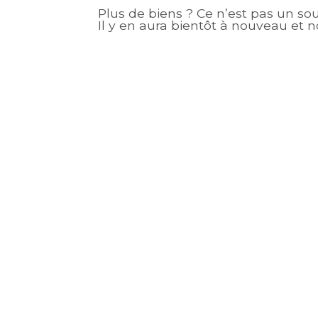
Plus de biens ? Ce n’est pas un so
Il y en aura bientôt à nouveau et n