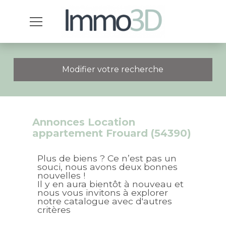
Modifier votre recherche
Annonces Location
appartement Frouard (54390)
Plus de biens ? Ce n’est pas un
souci, nous avons deux bonnes
nouvelles !
Il y en aura bientôt à nouveau et
nous vous invitons à explorer
notre catalogue avec d'autres
critères