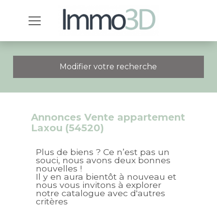
Modifier votre recherche
Annonces Vente appartement
Laxou (54520)
Plus de biens ? Ce n’est pas un
souci, nous avons deux bonnes
nouvelles !
Il y en aura bientôt à nouveau et
nous vous invitons à explorer
notre catalogue avec d'autres
critères