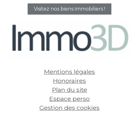
Visitez nos biens immobiliers !
Mentions légales
Honoraires
Plan du site
Espace perso
Gestion des cookies