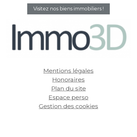
Visitez nos biens immobiliers !
Mentions légales
Honoraires
Plan du site
Espace perso
Gestion des cookies