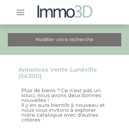
Modifier votre recherche
Annonces Vente Lunéville
(54300)
Plus de biens ? Ce n’est pas un
souci, nous avons deux bonnes
nouvelles !
Il y en aura bientôt à nouveau et
nous vous invitons à explorer
notre catalogue avec d'autres
critères