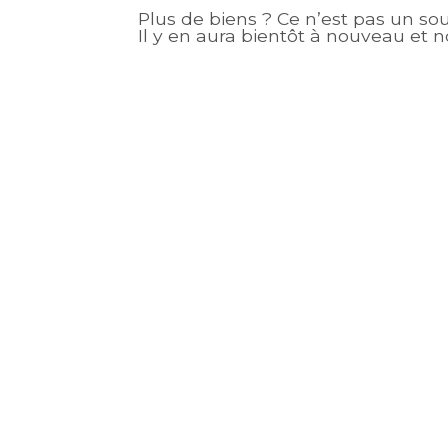
Plus de biens ? Ce n’est pas un so
Il y en aura bientôt à nouveau et n