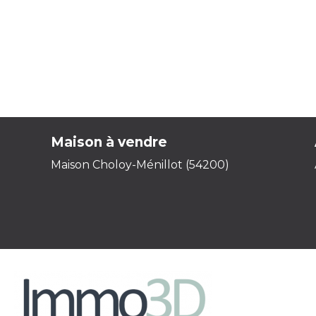
Maison à vendre
Maison Choloy-Ménillot (54200)