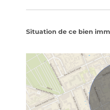
Situation de ce bien imm