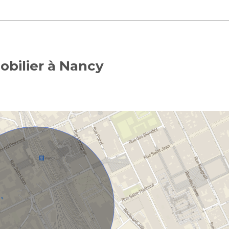
obilier à Nancy