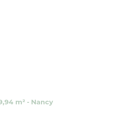
19,94 m² - Nancy