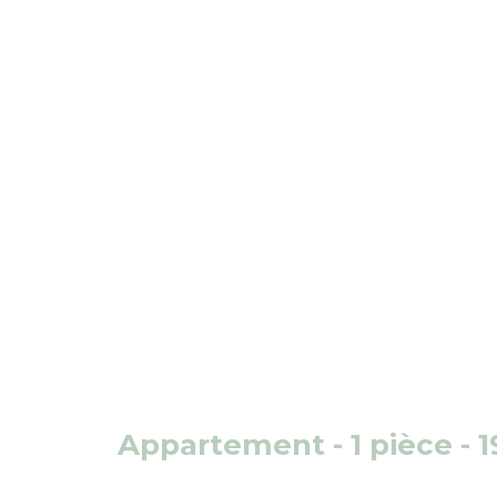
Appartement - 1 pièce - 