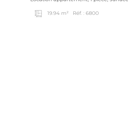
19.94 m²
Réf. : 6800